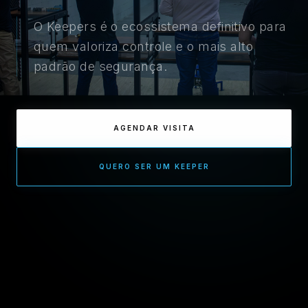
O Keepers é o ecossistema definitivo para
quem valoriza controle e o mais alto
padrão de segurança.
AGENDAR VISITA
QUERO SER UM KEEPER