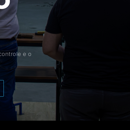
controle e o