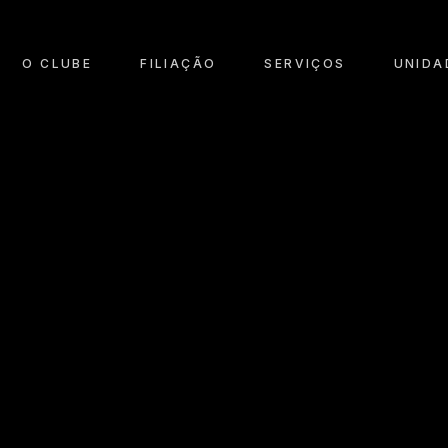
O CLUBE
FILIAÇÃO
SERVIÇOS
UNIDA