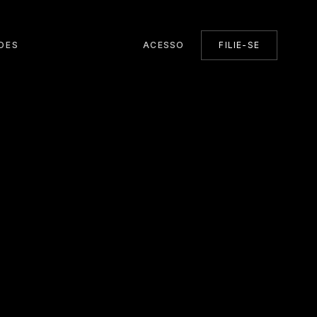
DES
ACESSO
FILIE-SE