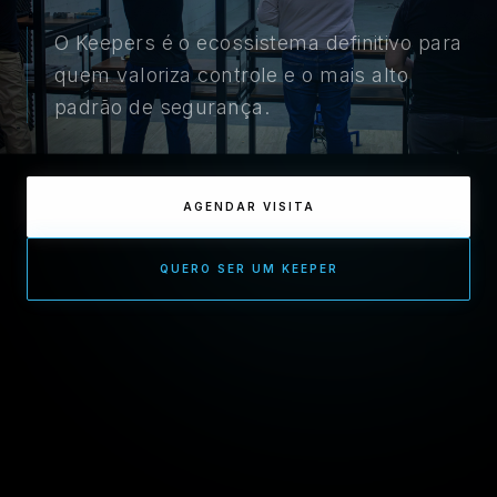
O Keepers é o ecossistema definitivo para
quem valoriza controle e o mais alto
padrão de segurança.
AGENDAR VISITA
QUERO SER UM KEEPER